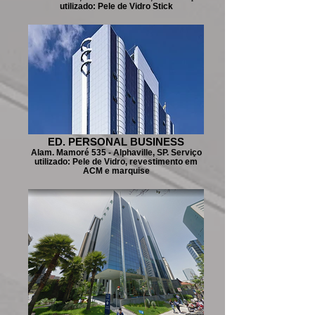
utilizado: Pele de Vidro Stick
ED. PERSONAL BUSINESS
Alam. Mamoré 535 - Alphaville, SP. Serviço
utilizado: Pele de Vidro, revestimento em
ACM e marquise