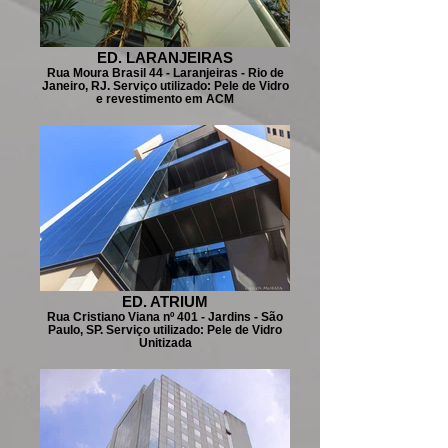
ED. LARANJEIRAS
Rua Moura Brasil 44 - Laranjeiras - Rio de
Janeiro, RJ. Serviço utilizado: Pele de Vidro
e revestimento em ACM
ED. ATRIUM
Rua Cristiano Viana nº 401 - Jardins - São
Paulo, SP. Serviço utilizado: Pele de Vidro
Unitizada