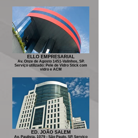
ELLO EMPRESARIAL
Av. Onze de Agosto 1451-Valinhos, SP.
Serviço utilizado: Pele de Vidro Stick com
vidro e ACM
ED. JOÃO SALEM
Av. Paulista, 1079 - São Paulo, SP. Serviço