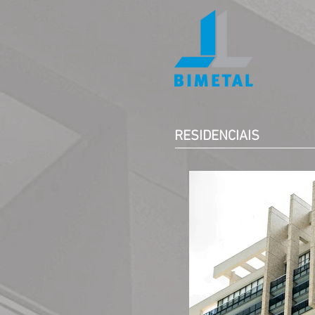
RESIDENCIAIS