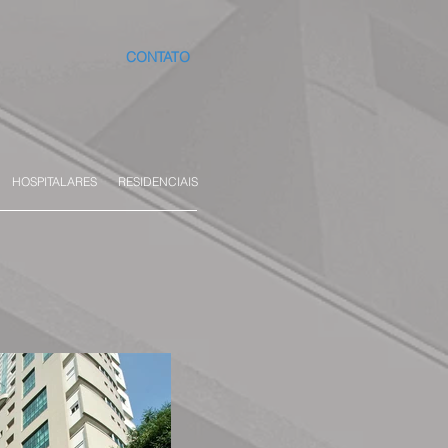
CONTATO
HOSPITALARES
RESIDENCIAIS