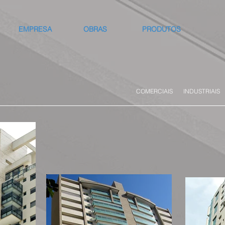
EMPRESA
OBRAS
PRODUTOS
COMERCIAIS
INDUSTRIAIS